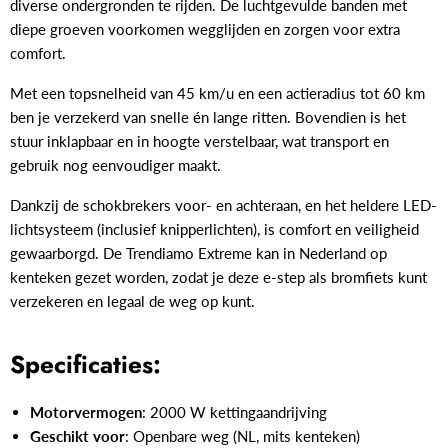
diverse ondergronden te rijden. De luchtgevulde banden met
diepe groeven voorkomen wegglijden en zorgen voor extra
comfort.
Met een topsnelheid van 45 km/u en een actieradius tot 60 km
ben je verzekerd van snelle én lange ritten. Bovendien is het
stuur inklapbaar en in hoogte verstelbaar, wat transport en
gebruik nog eenvoudiger maakt.
Dankzij de schokbrekers voor- en achteraan, en het heldere LED-
lichtsysteem (inclusief knipperlichten), is comfort en veiligheid
gewaarborgd. De Trendiamo Extreme kan in Nederland op
kenteken gezet worden, zodat je deze e-step als bromfiets kunt
verzekeren en legaal de weg op kunt.
Specificaties:
Motorvermogen
: 2000 W kettingaandrijving
Geschikt voor
: Openbare weg (NL, mits kenteken)