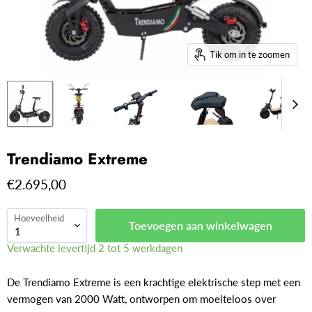
Tik om in te zoomen
Trendiamo Extreme
€2.695,00
Hoeveelheid
Toevoegen aan winkelwagen
Verwachte levertijd 2 tot 5 werkdagen
De Trendiamo Extreme is een krachtige elektrische step met een
vermogen van 2000 Watt, ontworpen om moeiteloos over